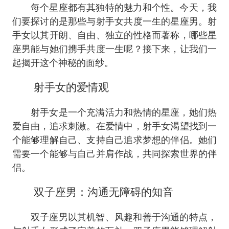
每个星座都有其独特的魅力和个性。今天，我
们要探讨的是那些与射手女共度一生的星座男。射
手女以其开朗、自由、独立的性格而著称，哪些星
座男能与她们携手共度一生呢？接下来，让我们一
起揭开这个神秘的面纱。
射手女的爱情观
射手女是一个充满活力和热情的星座，她们热
爱自由，追求刺激。在爱情中，射手女渴望找到一
个能够理解自己、支持自己追求梦想的伴侣。她们
需要一个能够与自己并肩作战，共同探索世界的伴
侣。
双子座男：沟通无障碍的知音
双子座男以其机智、风趣和善于沟通的特点，