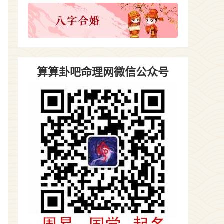
算算卦吧命理网微信公众号