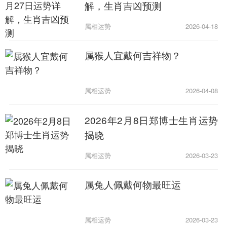
解，生肖吉凶预测
属相运势
2026-04-18
属猴人宜戴何吉祥物？
属相运势
2026-04-08
2026年2月8日郑博士生肖运势
揭晓
属相运势
2026-03-23
属兔人佩戴何物最旺运
属相运势
2026-03-23