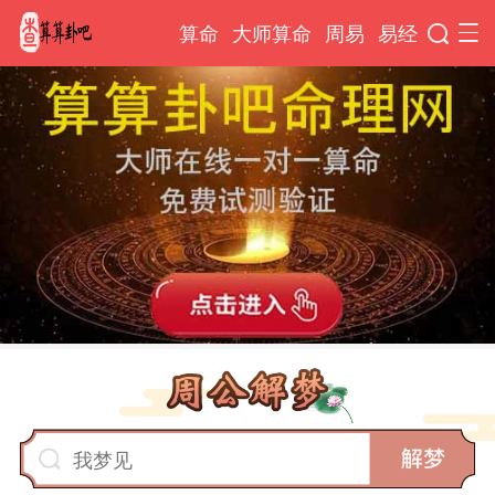
算命
大师算命
周易
易经