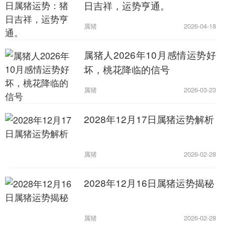
日吉祥，运势亨通。
属猪
2026-04-18
属猪人2026年10月感情运势好
坏，桃花降临的信号
属猪
2026-03-23
2028年12月17日属猪运势解析
属猪
2026-02-28
2028年12月16日属猪运势揭秘
属猪
2026-02-28