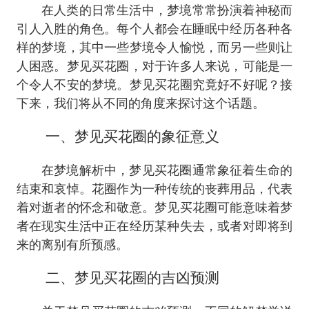
在人类的日常生活中，梦境常常扮演着神秘而
引人入胜的角色。每个人都会在睡眠中经历各种各
样的梦境，其中一些梦境令人愉悦，而另一些则让
人困惑。梦见买花圈，对于许多人来说，可能是一
个令人不安的梦境。梦见买花圈究竟好不好呢？接
下来，我们将从不同的角度来探讨这个话题。
一、梦见买花圈的象征意义
在梦境解析中，梦见买花圈通常象征着生命的
结束和哀悼。花圈作为一种传统的丧葬用品，代表
着对逝者的怀念和敬意。梦见买花圈可能意味着梦
者在现实生活中正在经历某种失去，或者对即将到
来的离别有所预感。
二、梦见买花圈的吉凶预测