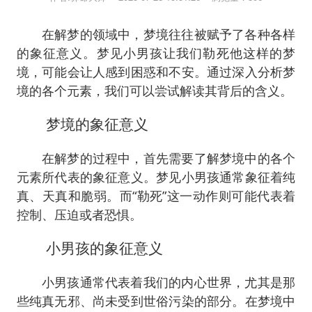
在解梦的领域中，梦境往往被赋予了各种各样
的象征意义。梦见小男孩让我们勒死他这样的梦
境，可能会让人感到困惑和不安。通过深入分析梦
境的各个元素，我们可以尝试解读其背后的含义。
梦境的象征意义
在解梦的过程中，首先需要了解梦境中的各个
元素所代表的象征意义。梦见小男孩通常象征着纯
真、天真和脆弱。而“勒死”这一动作则可能代表着
控制、压迫或者恐惧。
小男孩的象征意义
小男孩通常代表着我们的内心世界，尤其是那
些纯真无邪、尚未受到世俗污染的部分。在梦境中