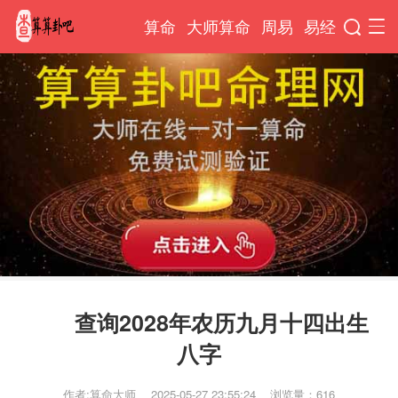
算命
大师算命
周易
易经
查询2028年农历九月十四出生
八字
作者:算命大师
2025-05-27 23:55:24
浏览量：616