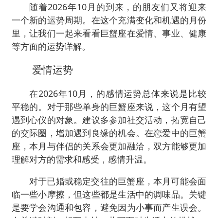
随着2026年10月的到来，的朋友们又将迎来
一个新的运势周期。在这个充满变化和机遇的月份
里，让我们一起来看看巨蟹座在爱情、事业、健康
等方面的运势详解。
爱情运势
在2026年10月，的感情运势总体来说是比较
平稳的。对于那些单身的巨蟹座来说，这个月有望
遇到心仪的对象。建议多参加社交活动，拓宽自己
的交际圈，增加遇到良缘的机会。在恋爱中的巨蟹
座，本月与伴侣的关系会更加融洽，双方能够更加
理解对方的需求和感受，感情升温。
对于已婚或稳定交往的巨蟹座，本月可能会面
临一些小摩擦，但这些都是生活中的调味品。关键
是要学会沟通和包容，避免因为小事而产生误会。